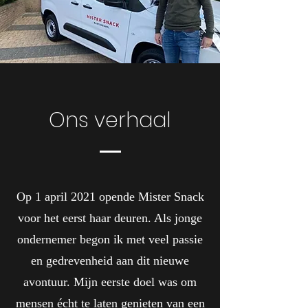
Ons verhaal
Op 1 april 2021 opende Mister Snack
voor het eerst haar deuren. Als jonge
ondernemer begon ik met veel passie
en gedrevenheid aan dit nieuwe
avontuur. Mijn eerste doel was om
mensen écht te laten genieten van een