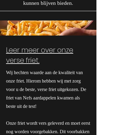
kunnen blijven bieden.
Leer meer over onze
verse friet.
Wij hechten waarde aan de kwaliteit van
onze friet. Hierom hebben wij met zorg
voor u de beste, verse friet uitgekozen. De
friet van Nefs aardappelen kwamen als
beste uit de test!
Onze friet wordt vers geleverd en moet eerst
nog worden voorgebakken. Dit voorbakken