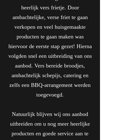
heerlijk vers frietje. Door
ambachtelijke, verse friet te gaan
verkopen en veel huisgemaakte
producten te gaan maken was
hiervoor de eerste stap gezet! Hierna
volgden snel een uitbreiding van ons
aanbod. Vers bereide broodjes,
ambachtelijk schepijs, catering en
zelfs een BBQ-arrangement werden
toegevoegd.
Natuurlijk blijven wij ons aanbod
uitbreiden om u nog meer heerlijke
producten en goede service aan te