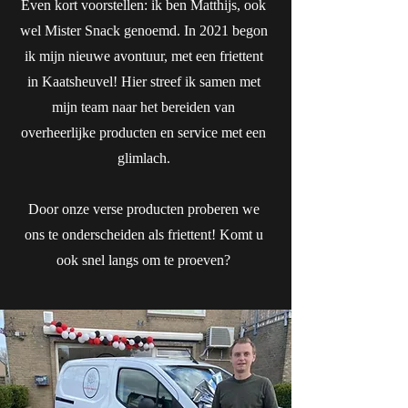
Even kort voorstellen: ik ben Matthijs, ook
wel Mister Snack genoemd. In 2021 begon
ik mijn nieuwe avontuur, met een friettent
in Kaatsheuvel! Hier streef ik samen met
mijn team naar het bereiden van
overheerlijke producten en service met een
glimlach.
Door onze verse producten proberen we
ons te onderscheiden als friettent! Komt u
ook snel langs om te proeven?