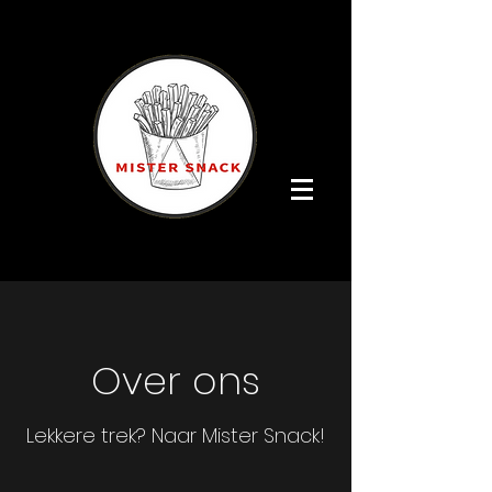
Over ons
Lekkere trek? Naar Mister Snack!